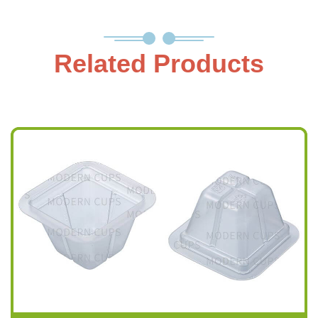
Related Products