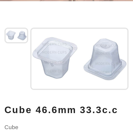
Cube 46.6mm 33.3c.c
Cube