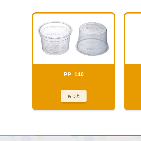
PP_140
もっと