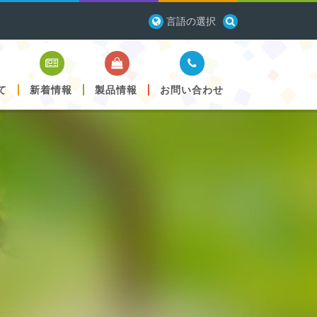
言語の選択
て
新着情報
製品情報
お問い合わせ