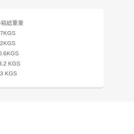
外箱総重量
.7KGS
.2KGS
0.6KGS
3.2 KGS
.3 KGS